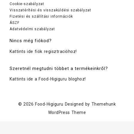
Cookie-szabályzat
Visszatérítési és visszaküldési szabályzat
Fizetési és szállítási információk
ÁSZF
Adatvédelmi szabályzat
Nincs még fiókod?
Kattints ide fiók regisztracióhoz!
Szeretnél megtudni többet a termékeinkről?
Kattints ide a Food-Higiguru bloghoz!
© 2026
Food-Higiguru
Designed by
Themehunk
WordPress Theme