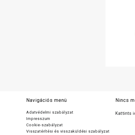
Navigációs menü
Nincs m
Adatvédelmi szabályzat
Kattints 
Impresszum
Cookie-szabályzat
Visszatérítési és visszaküldési szabályzat