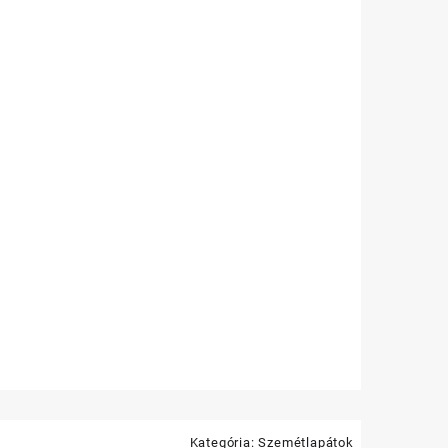
Kategória:
Szemétlapátok