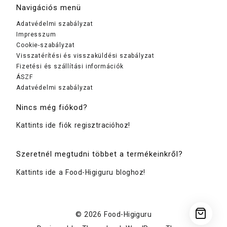
Navigációs menü
Adatvédelmi szabályzat
Impresszum
Cookie-szabályzat
Visszatérítési és visszaküldési szabályzat
Fizetési és szállítási információk
ÁSZF
Adatvédelmi szabályzat
Nincs még fiókod?
Kattints ide fiók regisztracióhoz!
Szeretnél megtudni többet a termékeinkről?
Kattints ide a Food-Higiguru bloghoz!
© 2026
Food-Higiguru