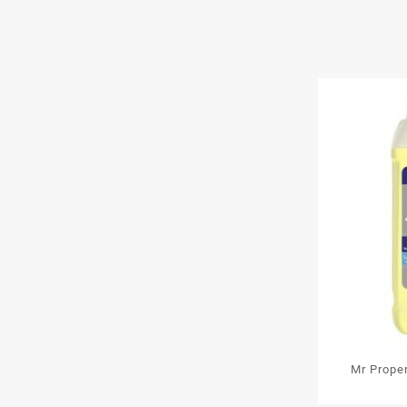
Mr Proper