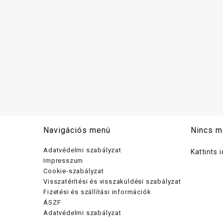
Navigációs menü
Nincs m
Adatvédelmi szabályzat
Kattints 
Impresszum
Cookie-szabályzat
Visszatérítési és visszaküldési szabályzat
Fizetési és szállítási információk
ÁSZF
Adatvédelmi szabályzat