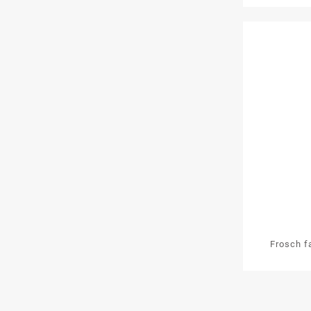
Frosch fa