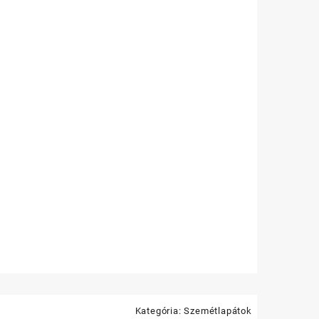
Kategória:
Szemétlapátok