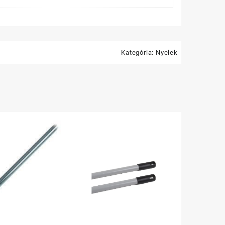
Kategória:
Nyelek