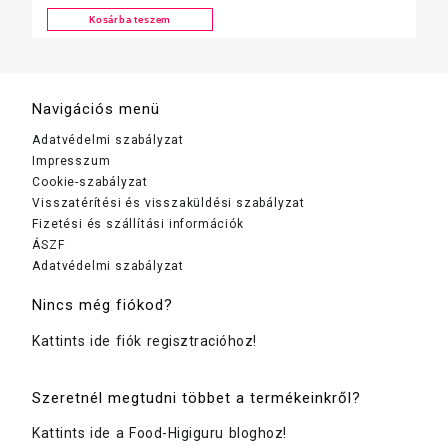
Kosárba teszem
Navigációs menü
Adatvédelmi szabályzat
Impresszum
Cookie-szabályzat
Visszatérítési és visszaküldési szabályzat
Fizetési és szállítási információk
ÁSZF
Adatvédelmi szabályzat
Nincs még fiókod?
Kattints ide fiók regisztracióhoz!
Szeretnél megtudni többet a termékeinkről?
Kattints ide a Food-Higiguru bloghoz!