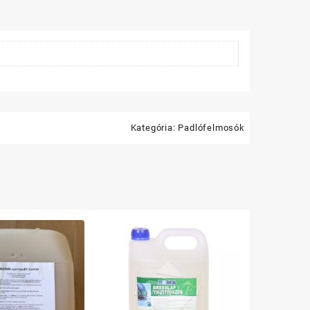
Kategória:
Padlófelmosók