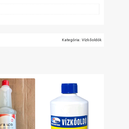
Kategória:
Vízkőoldók