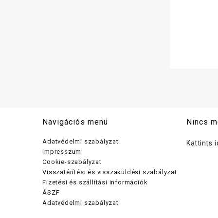
Navigációs menü
Nincs m
Adatvédelmi szabályzat
Kattints 
Impresszum
Cookie-szabályzat
Visszatérítési és visszaküldési szabályzat
Fizetési és szállítási információk
ÁSZF
Adatvédelmi szabályzat