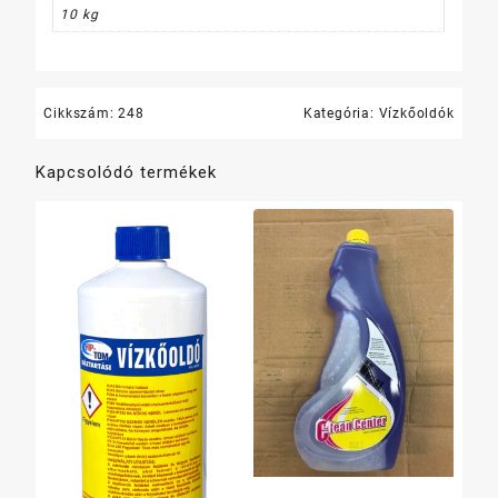
10 kg
Cikkszám:
248
Kategória:
Vízkőoldók
Kapcsolódó termékek