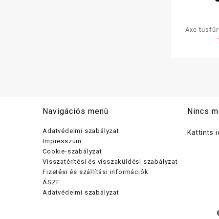
Axe tusfür
Navigációs menü
Nincs m
Adatvédelmi szabályzat
Kattints 
Impresszum
Cookie-szabályzat
Visszatérítési és visszaküldési szabályzat
Fizetési és szállítási információk
ÁSZF
Adatvédelmi szabályzat