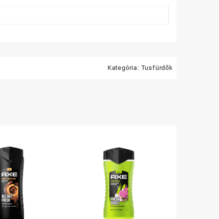
Kategória:
Tusfürdők