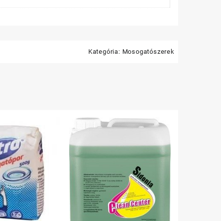
Kategória:
Mosogatószerek