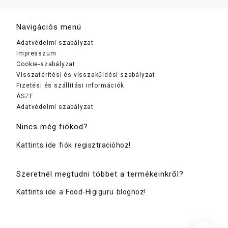
Navigációs menü
Adatvédelmi szabályzat
Impresszum
Cookie-szabályzat
Visszatérítési és visszaküldési szabályzat
Fizetési és szállítási információk
ÁSZF
Adatvédelmi szabályzat
Nincs még fiókod?
Kattints ide fiók regisztracióhoz!
Szeretnél megtudni többet a termékeinkről?
Kattints ide a Food-Higiguru bloghoz!