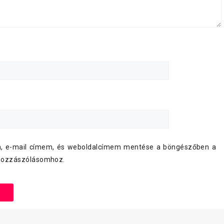
, e-mail címem, és weboldalcímem mentése a böngészőben a
hozzászólásomhoz.