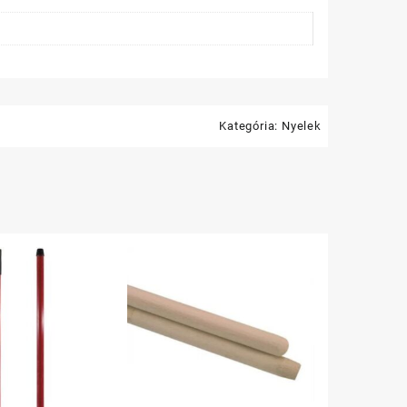
Kategória:
Nyelek