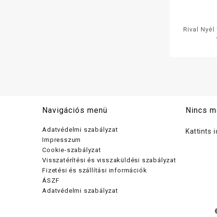
Rival Nyél
sűr
Navigációs menü
Nincs m
Adatvédelmi szabályzat
Kattints 
Impresszum
Cookie-szabályzat
Visszatérítési és visszaküldési szabályzat
Fizetési és szállítási információk
ÁSZF
Adatvédelmi szabályzat