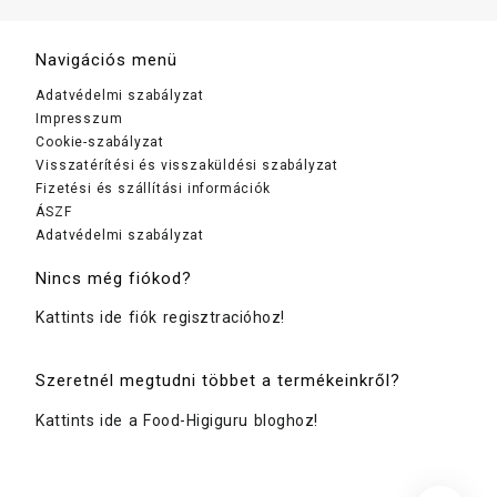
Navigációs menü
Adatvédelmi szabályzat
Impresszum
Cookie-szabályzat
Visszatérítési és visszaküldési szabályzat
Fizetési és szállítási információk
ÁSZF
Adatvédelmi szabályzat
Nincs még fiókod?
Kattints ide fiók regisztracióhoz!
Szeretnél megtudni többet a termékeinkről?
Kattints ide a Food-Higiguru bloghoz!