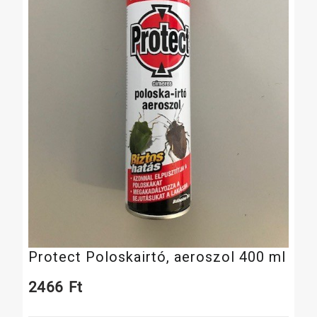
Protect Poloskairtó, aeroszol 400 ml
2466
Ft