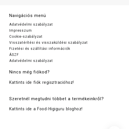
Navigációs menü
Adatvédelmi szabályzat
Impresszum
Cookie-szabályzat
Visszatérítési és visszaküldési szabályzat
Fizetési és szállítási információk
ÁSZF
Adatvédelmi szabályzat
Nincs még fiókod?
Kattints ide fiók regisztracióhoz!
Szeretnél megtudni többet a termékeinkről?
Kattints ide a Food-Higiguru bloghoz!