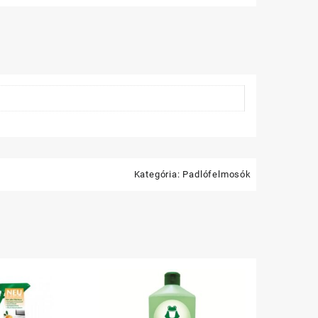
Kategória:
Padlófelmosók