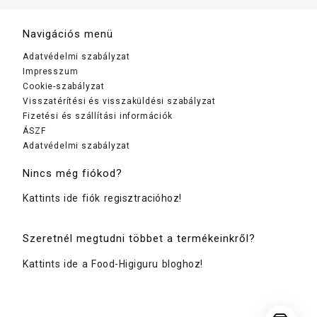
Navigációs menü
Adatvédelmi szabályzat
Impresszum
Cookie-szabályzat
Visszatérítési és visszaküldési szabályzat
Fizetési és szállítási információk
ÁSZF
Adatvédelmi szabályzat
Nincs még fiókod?
Kattints ide fiók regisztracióhoz!
Szeretnél megtudni többet a termékeinkről?
Kattints ide a Food-Higiguru bloghoz!