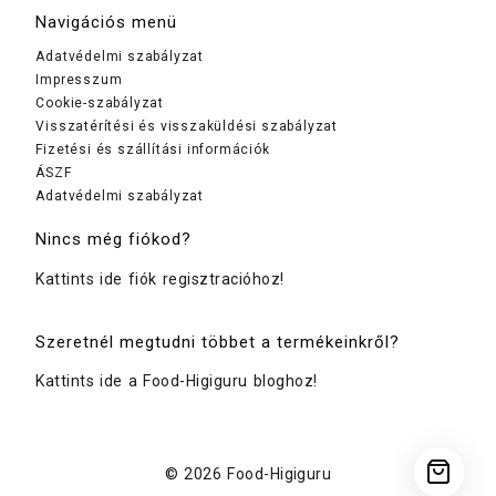
Navigációs menü
Adatvédelmi szabályzat
Impresszum
Cookie-szabályzat
Visszatérítési és visszaküldési szabályzat
Fizetési és szállítási információk
ÁSZF
Adatvédelmi szabályzat
Nincs még fiókod?
Kattints ide fiók regisztracióhoz!
Szeretnél megtudni többet a termékeinkről?
Kattints ide a Food-Higiguru bloghoz!
© 2026
Food-Higiguru