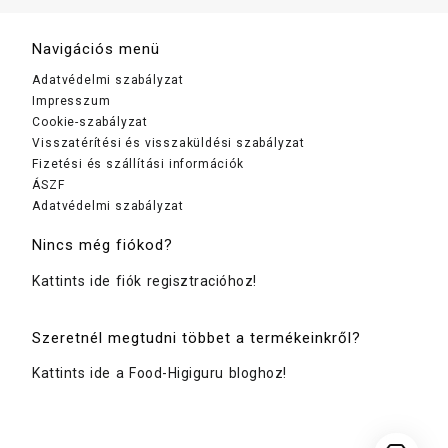
tekercs)
Navigációs menü
Adatvédelmi szabályzat
Impresszum
Cookie-szabályzat
Visszatérítési és visszaküldési szabályzat
Fizetési és szállítási információk
ÁSZF
Adatvédelmi szabályzat
Nincs még fiókod?
Kattints ide fiók regisztracióhoz!
Szeretnél megtudni többet a termékeinkről?
Kattints ide a Food-Higiguru bloghoz!