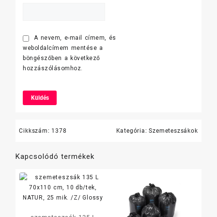
A nevem, e-mail címem, és
weboldalcímem mentése a
böngészőben a következő
hozzászólásomhoz.
Cikkszám:
1378
Kategória:
Szemeteszsákok
Kapcsolódó termékek