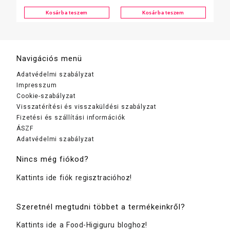
Kosárba teszem
Kosárba teszem
Navigációs menü
Adatvédelmi szabályzat
Impresszum
Cookie-szabályzat
Visszatérítési és visszaküldési szabályzat
Fizetési és szállítási információk
ÁSZF
Adatvédelmi szabályzat
Nincs még fiókod?
Kattints ide fiók regisztracióhoz!
Szeretnél megtudni többet a termékeinkről?
Kattints ide a Food-Higiguru bloghoz!