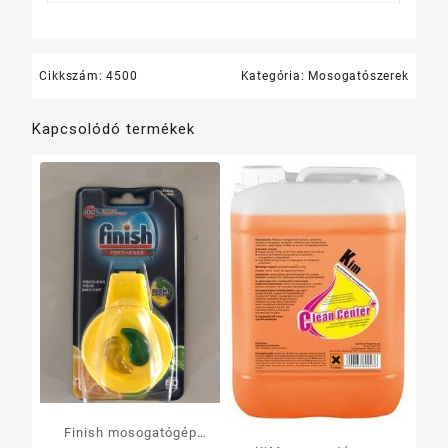
Cikkszám:
4500
Kategória:
Mosogatószerek
Kapcsolódó termékek
Finish mosogatógép