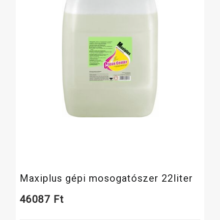
Maxiplus gépi mosogatószer 22liter
46087
Ft