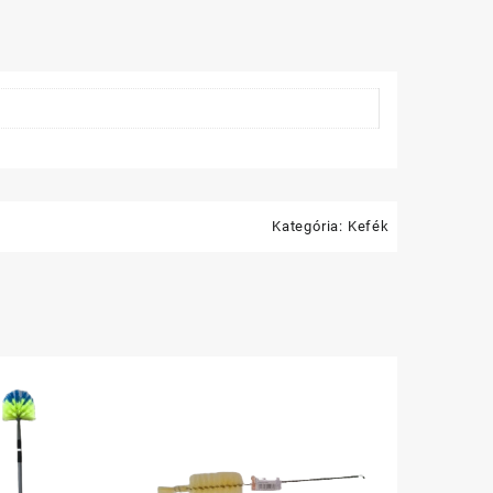
Kategória:
Kefék