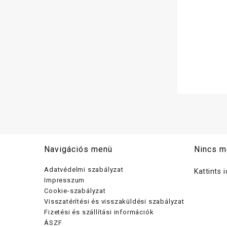
Navigációs menü
Nincs m
Adatvédelmi szabályzat
Kattints 
Impresszum
Cookie-szabályzat
Visszatérítési és visszaküldési szabályzat
Fizetési és szállítási információk
ÁSZF