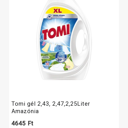
Tomi gél 2,43, 2,47,2,25Liter
Amazónia
4645
Ft