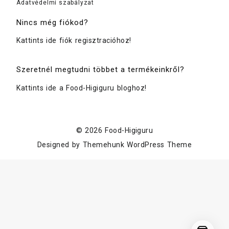
Adatvédelmi szabályzat
Nincs még fiókod?
Kattints ide fiók regisztracióhoz!
Szeretnél megtudni többet a termékeinkről?
Kattints ide a Food-Higiguru bloghoz!
© 2026
Food-Higiguru
Designed by
Themehunk WordPress Theme