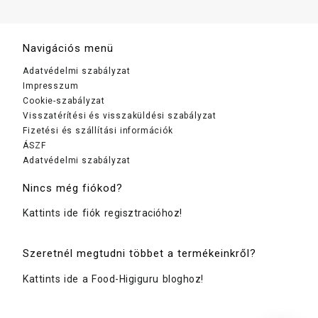
Navigációs menü
Adatvédelmi szabályzat
Impresszum
Cookie-szabályzat
Visszatérítési és visszaküldési szabályzat
Fizetési és szállítási információk
ÁSZF
Adatvédelmi szabályzat
Nincs még fiókod?
Kattints ide fiók regisztracióhoz!
Szeretnél megtudni többet a termékeinkről?
Kattints ide a Food-Higiguru bloghoz!