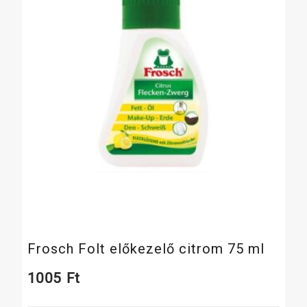
Frosch Folt előkezelő citrom 75 ml
1005
Ft