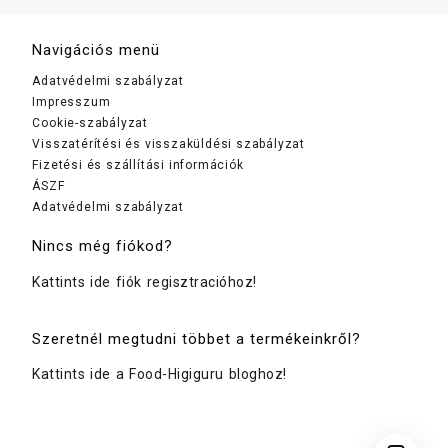
Navigációs menü
Adatvédelmi szabályzat
Impresszum
Cookie-szabályzat
Visszatérítési és visszaküldési szabályzat
Fizetési és szállítási információk
ÁSZF
Adatvédelmi szabályzat
Nincs még fiókod?
Kattints ide fiók regisztracióhoz!
Szeretnél megtudni többet a termékeinkről?
Kattints ide a Food-Higiguru bloghoz!