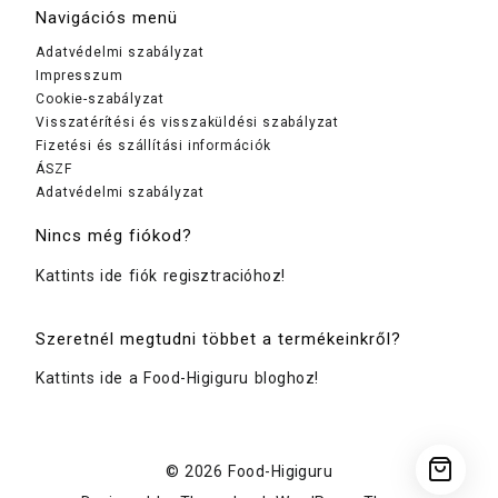
Navigációs menü
Adatvédelmi szabályzat
Impresszum
Cookie-szabályzat
Visszatérítési és visszaküldési szabályzat
Fizetési és szállítási információk
ÁSZF
Adatvédelmi szabályzat
Nincs még fiókod?
Kattints ide fiók regisztracióhoz!
Szeretnél megtudni többet a termékeinkről?
Kattints ide a Food-Higiguru bloghoz!
© 2026
Food-Higiguru