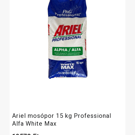
Ariel mosópor 15 kg Professional
Alfa White Max