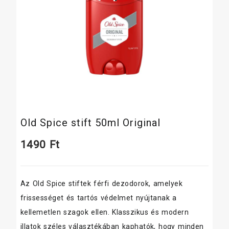
Old Spice stift 50ml Original
1490
Ft
Az Old Spice stiftek férfi dezodorok, amelyek
frissességet és tartós védelmet nyújtanak a
kellemetlen szagok ellen. Klasszikus és modern
illatok széles választékában kaphatók, hogy minden