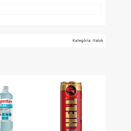
Kategória:
Italok