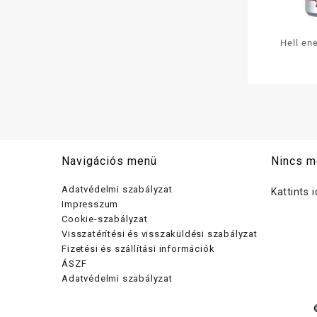
Hell en
ZER
Navigációs menü
Nincs m
Adatvédelmi szabályzat
Kattints 
Impresszum
Cookie-szabályzat
Visszatérítési és visszaküldési szabályzat
Fizetési és szállítási információk
ÁSZF
Adatvédelmi szabályzat