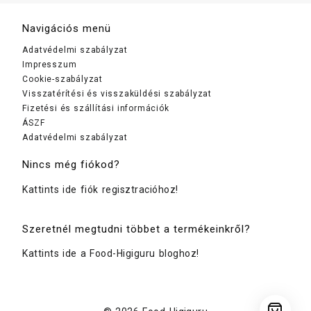
Navigációs menü
Adatvédelmi szabályzat
Impresszum
Cookie-szabályzat
Visszatérítési és visszaküldési szabályzat
Fizetési és szállítási információk
ÁSZF
Adatvédelmi szabályzat
Nincs még fiókod?
Kattints ide fiók regisztracióhoz!
Szeretnél megtudni többet a termékeinkről?
Kattints ide a Food-Higiguru bloghoz!