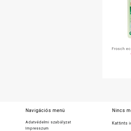
Frosch ec
Navigációs menü
Nincs m
Adatvédelmi szabályzat
Kattints 
Impresszum