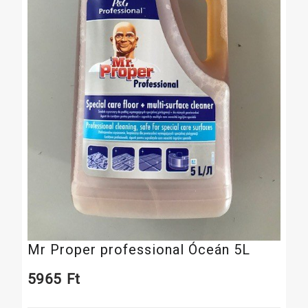
Mr Proper professional Óceán 5L
5965
Ft