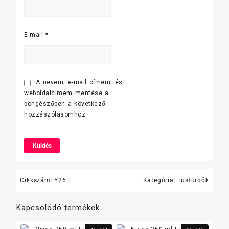
E-mail
*
A nevem, e-mail címem, és
weboldalcímem mentése a
böngészőben a következő
hozzászólásomhoz.
Cikkszám:
Y26
Kategória:
Tusfürdők
Kapcsolódó termékek