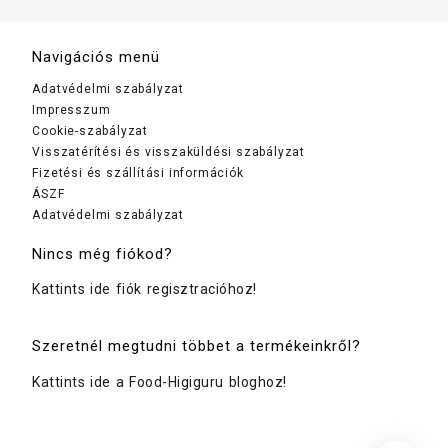
Navigációs menü
Adatvédelmi szabályzat
Impresszum
Cookie-szabályzat
Visszatérítési és visszaküldési szabályzat
Fizetési és szállítási információk
ÁSZF
Adatvédelmi szabályzat
Nincs még fiókod?
Kattints ide fiók regisztracióhoz!
Szeretnél megtudni többet a termékeinkről?
Kattints ide a Food-Higiguru bloghoz!