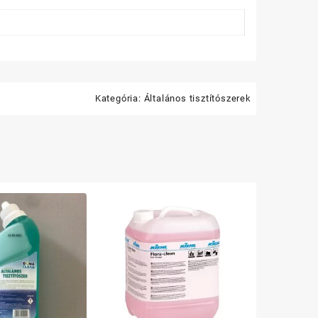
Kategória:
Általános tisztítószerek