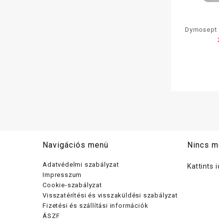
Dymosept fe
Navigációs menü
Nincs m
Adatvédelmi szabályzat
Kattints 
Impresszum
Cookie-szabályzat
Visszatérítési és visszaküldési szabályzat
Fizetési és szállítási információk
ÁSZF