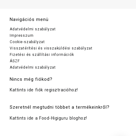
Navigációs menü
Adatvédelmi szabályzat
Impresszum
Cookie-szabályzat
Visszatérítési és visszaküldési szabályzat
Fizetési és szállítási információk
ÁSZF
Adatvédelmi szabályzat
Nincs még fiókod?
Kattints ide fiók regisztracióhoz!
Szeretnél megtudni többet a termékeinkről?
Kattints ide a Food-Higiguru bloghoz!