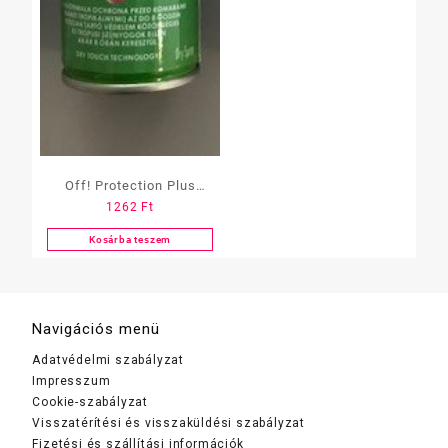
Off! Protection Plus
1262
Ft
száraz aerosol
Kosárba teszem
Navigációs menü
Adatvédelmi szabályzat
Impresszum
Cookie-szabályzat
Visszatérítési és visszaküldési szabályzat
Fizetési és szállítási információk