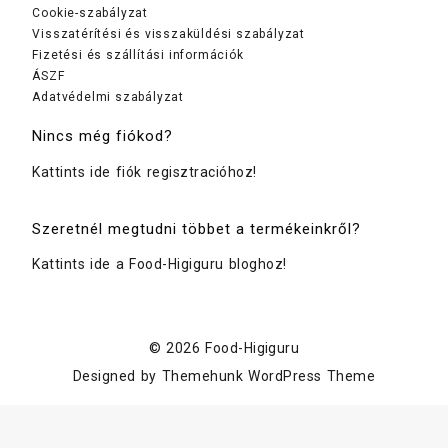
Cookie-szabályzat
Visszatérítési és visszaküldési szabályzat
Fizetési és szállítási információk
ÁSZF
Adatvédelmi szabályzat
Nincs még fiókod?
Kattints ide fiók regisztracióhoz!
Szeretnél megtudni többet a termékeinkről?
Kattints ide a Food-Higiguru bloghoz!
© 2026
Food-Higiguru
Designed by
Themehunk WordPress Theme