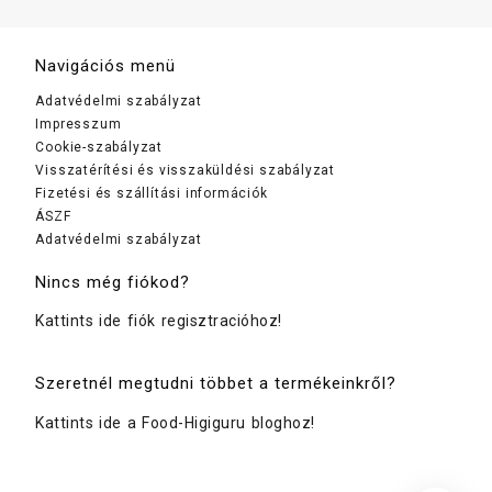
Navigációs menü
Adatvédelmi szabályzat
Impresszum
Cookie-szabályzat
Visszatérítési és visszaküldési szabályzat
Fizetési és szállítási információk
ÁSZF
Adatvédelmi szabályzat
Nincs még fiókod?
Kattints ide fiók regisztracióhoz!
Szeretnél megtudni többet a termékeinkről?
Kattints ide a Food-Higiguru bloghoz!