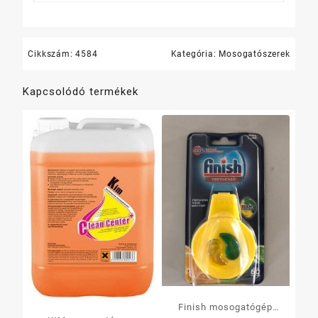
Cikkszám:
4584
Kategória:
Mosogatószerek
Kapcsolódó termékek
Finish mosogatógép