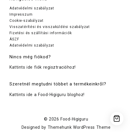
Adatvédelmi szabályzat
Impresszum
Cookie-szabályzat
Visszatérítési és visszaküldési szabályzat
Fizetési és szállítási információk
ÁSZF
Adatvédelmi szabályzat
Nincs még fiókod?
Kattints ide fiók regisztracióhoz!
Szeretnél megtudni többet a termékeinkről?
Kattints ide a Food-Higiguru bloghoz!
© 2026
Food-Higiguru
Designed by
Themehunk WordPress Theme