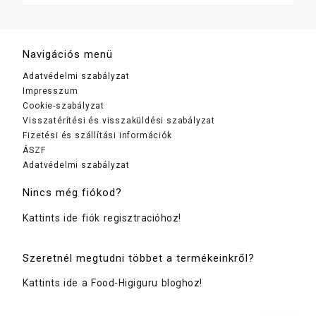
Navigációs menü
Adatvédelmi szabályzat
Impresszum
Cookie-szabályzat
Visszatérítési és visszaküldési szabályzat
Fizetési és szállítási információk
ÁSZF
Adatvédelmi szabályzat
Nincs még fiókod?
Kattints ide fiók regisztracióhoz!
Szeretnél megtudni többet a termékeinkről?
Kattints ide a Food-Higiguru bloghoz!