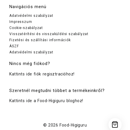
Navigációs menü
Adatvédelmi szabályzat
Impresszum
Cookie-szabályzat
Visszatérítési és visszaküldési szabályzat
Fizetési és szállítási információk
ÁSZF
Adatvédelmi szabályzat
Nincs még fiókod?
Kattints ide fiók regisztracióhoz!
Szeretnél megtudni többet a termékeinkről?
Kattints ide a Food-Higiguru bloghoz!
© 2026
Food-Higiguru