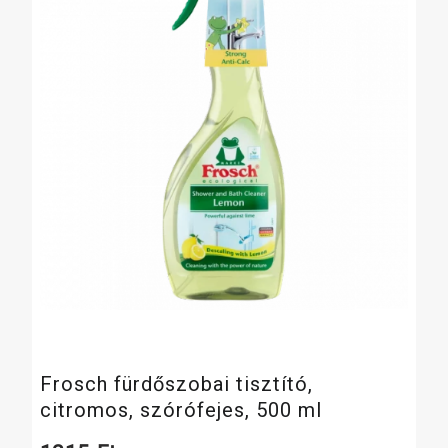
Frosch fürdőszobai tisztító,
citromos, szórófejes, 500 ml