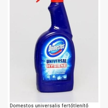
Domestos universalis fertőtlenítő