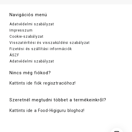
Navigációs menü
Adatvédelmi szabályzat
Impresszum
Cookie-szabályzat
Visszatérítési és visszaküldési szabályzat
Fizetési és szállítási információk
ÁSZF
Adatvédelmi szabályzat
Nincs még fiókod?
Kattints ide fiók regisztracióhoz!
Szeretnél megtudni többet a termékeinkről?
Kattints ide a Food-Higiguru bloghoz!