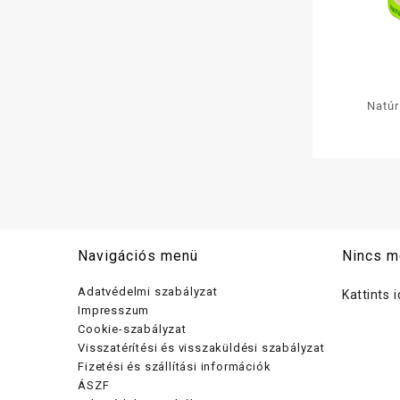
Natúr
puff
Navigációs menü
Nincs m
Adatvédelmi szabályzat
Kattints 
Impresszum
Cookie-szabályzat
Visszatérítési és visszaküldési szabályzat
Fizetési és szállítási információk
ÁSZF